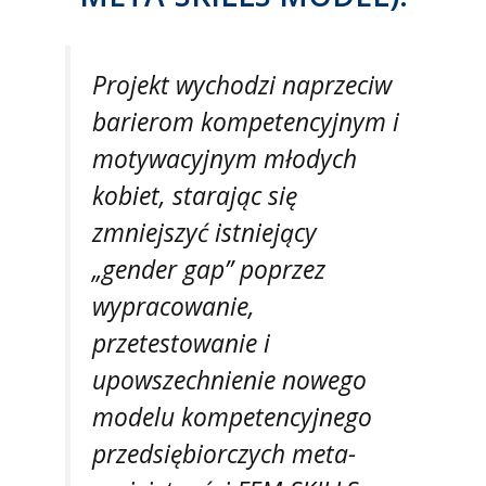
Projekt wychodzi naprzeciw
barierom kompetencyjnym i
motywacyjnym młodych
kobiet, starając się
zmniejszyć istniejący
„gender gap” poprzez
wypracowanie,
przetestowanie i
upowszechnienie nowego
modelu kompetencyjnego
przedsiębiorczych meta-