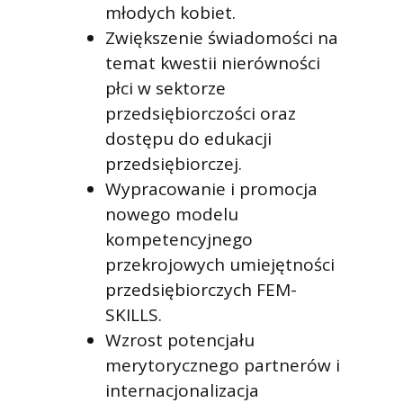
młodych kobiet.
Zwiększenie świadomości na
temat kwestii nierówności
płci w sektorze
przedsiębiorczości oraz
dostępu do edukacji
przedsiębiorczej.
Wypracowanie i promocja
nowego modelu
kompetencyjnego
przekrojowych umiejętności
przedsiębiorczych FEM-
SKILLS.
Wzrost potencjału
merytorycznego partnerów i
internacjonalizacja