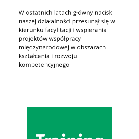
W ostatnich latach główny nacisk
naszej działalności przesunął się w
kierunku facylitacji i wspierania
projektów współpracy
międzynarodowej w obszarach
kształcenia i rozwoju
kompetencyjnego