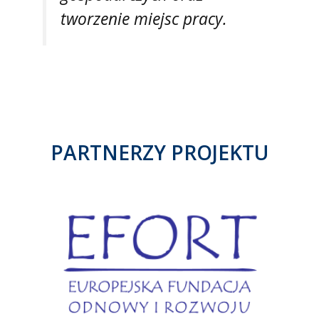
tworzenie miejsc pracy.
PARTNERZY PROJEKTU