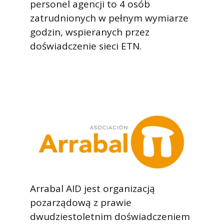
personel agencji to 4 osób
zatrudnionych w pełnym wymiarze
godzin, wspieranych przez
doświadczenie sieci ETN.
Arrabal AID jest organizacją
pozarządową z prawie
dwudziestoletnim doświadczeniem