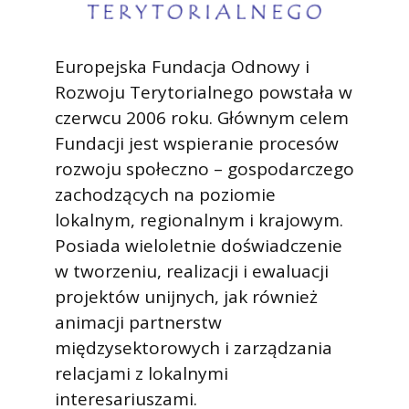
Europejska Fundacja Odnowy i
Rozwoju Terytorialnego powstała w
czerwcu 2006 roku. Głównym celem
Fundacji jest wspieranie procesów
rozwoju społeczno – gospodarczego
zachodzących na poziomie
lokalnym, regionalnym i krajowym.
Posiada wieloletnie doświadczenie
w tworzeniu, realizacji i ewaluacji
projektów unijnych, jak również
animacji partnerstw
międzysektorowych i zarządzania
relacjami z lokalnymi
interesariuszami.