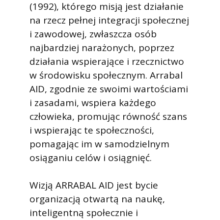
(1992), którego misją jest działanie
na rzecz pełnej integracji społecznej
i zawodowej, zwłaszcza osób
najbardziej narażonych, poprzez
działania wspierające i rzecznictwo
w środowisku społecznym. Arrabal
AID, zgodnie ze swoimi wartościami
i zasadami, wspiera każdego
człowieka, promując równość szans
i wspierając te społeczności,
pomagając im w samodzielnym
osiąganiu celów i osiągnięć.
Wizją ARRABAL AID jest bycie
organizacją otwartą na naukę,
inteligentną społecznie i