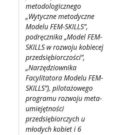
metodologicznego
„Wytyczne metodyczne
Modelu FEM-SKILLS”,
podręcznika „Model FEM-
SKILLS w rozwoju kobiecej
przedsiębiorczości”,
„Narzędziownika
Facylitatora Modelu FEM-
SKILLS”), pilotażowego
programu rozwoju meta-
umiejętności
przedsiębiorczych u
młodych kobiet i 6