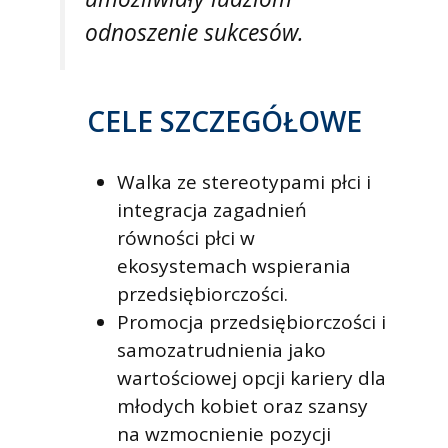
odnoszenie sukcesów.
CELE SZCZEGÓŁOWE
Walka ze stereotypami płci i
integracja zagadnień
równości płci w
ekosystemach wspierania
przedsiębiorczości.
Promocja przedsiębiorczości i
samozatrudnienia jako
wartościowej opcji kariery dla
młodych kobiet oraz szansy
na wzmocnienie pozycji