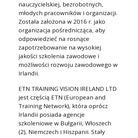
nauczycielskiej, bezrobotnych,
młodych pracowników i organizacji.
Została założona w 2016 r. jako
organizacja pośrednicząca, aby
odpowiedzieć na rosnące
zapotrzebowanie na wysokiej
jakości szkolenia zawodowe i
możliwości rozwoju zawodowego w
Irlandii.
ETN TRAINING VISION IRELAND LTD
jest częścią ETN (European and
Training Network), która oprócz
Irlandii posiada agencje
szkoleniowe w Bułgarii, Włoszech
(2), Niemczech i Hiszpanii. Stały