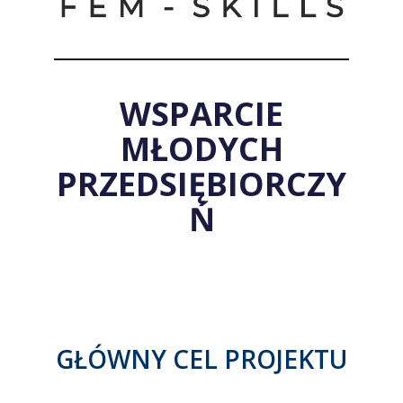
WSPARCIE
MŁODYCH
PRZEDSIĘBIORCZY
Ń
GŁÓWNY CEL PROJEKTU