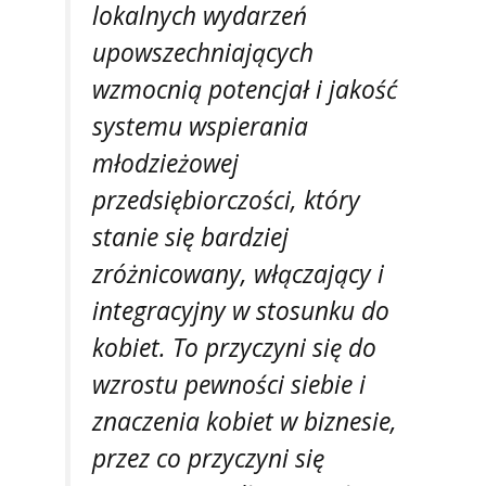
lokalnych wydarzeń
upowszechniających
wzmocnią potencjał i jakość
systemu wspierania
młodzieżowej
przedsiębiorczości, który
stanie się bardziej
zróżnicowany, włączający i
integracyjny w stosunku do
kobiet. To przyczyni się do
wzrostu pewności siebie i
znaczenia kobiet w biznesie,
przez co przyczyni się