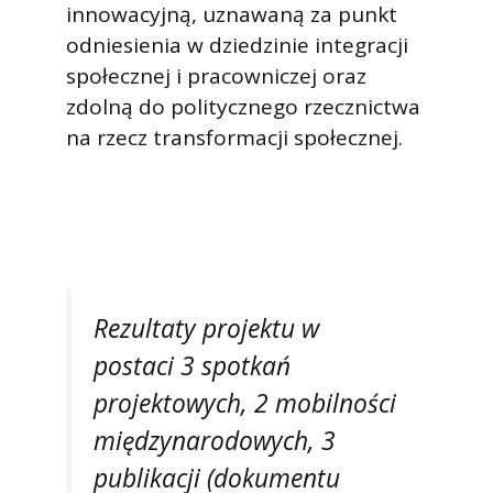
innowacyjną, uznawaną za punkt
odniesienia w dziedzinie integracji
społecznej i pracowniczej oraz
zdolną do politycznego rzecznictwa
na rzecz transformacji społecznej.
Rezultaty projektu w
postaci 3 spotkań
projektowych, 2 mobilności
międzynarodowych, 3
publikacji (dokumentu