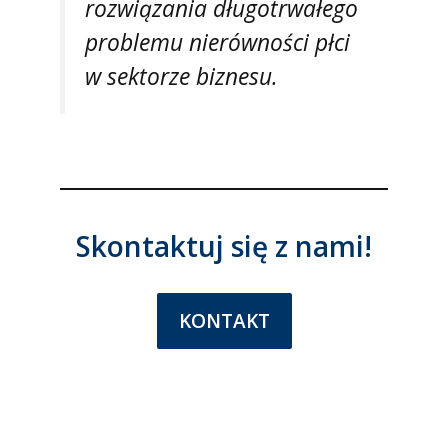
rozwiązania długotrwałego
problemu nierówności płci
w sektorze biznesu.
Skontaktuj się z nami!
KONTAKT