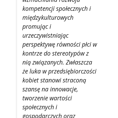
kompetencji społecznych i
międzykulturowych
promując i
urzeczywistniając
perspektywę równości płci w
kontrze do stereotypów z
nią związanych. Zwłaszcza
że luka w przedsiębiorczości
kobiet stanowi straconą
szansę na innowacje,
tworzenie wartości
społecznych i
gospodarczych oraz