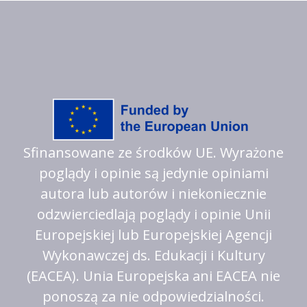
Sfinansowane ze środków UE. Wyrażone
poglądy i opinie są jedynie opiniami
autora lub autorów i niekoniecznie
odzwierciedlają poglądy i opinie Unii
Europejskiej lub Europejskiej Agencji
Wykonawczej ds. Edukacji i Kultury
(EACEA). Unia Europejska ani EACEA nie
ponoszą za nie odpowiedzialności.