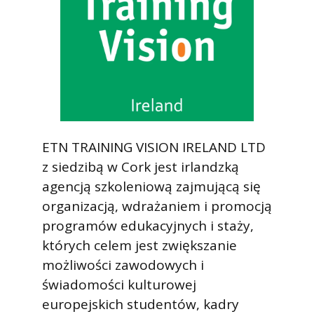
ETN TRAINING VISION IRELAND LTD
z siedzibą w Cork jest irlandzką
agencją szkoleniową zajmującą się
organizacją, wdrażaniem i promocją
programów edukacyjnych i staży,
których celem jest zwiększanie
możliwości zawodowych i
świadomości kulturowej
europejskich studentów, kadry