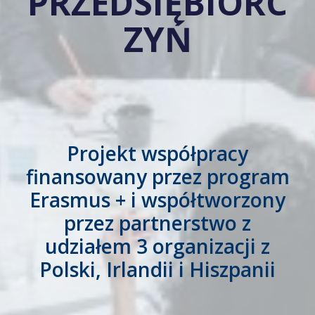
PRZEDSIĘBIORC
ZYŃ
Projekt współpracy
finansowany przez program
Erasmus + i współtworzony
przez partnerstwo z
udziałem 3 organizacji z
Polski, Irlandii i Hiszpanii