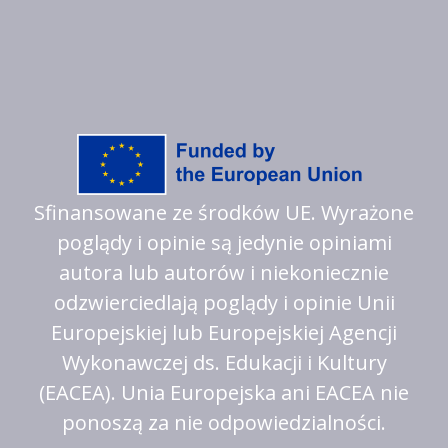
Sfinansowane ze środków UE. Wyrażone
poglądy i opinie są jedynie opiniami
autora lub autorów i niekoniecznie
odzwierciedlają poglądy i opinie Unii
Europejskiej lub Europejskiej Agencji
Wykonawczej ds. Edukacji i Kultury
(EACEA). Unia Europejska ani EACEA nie
ponoszą za nie odpowiedzialności.