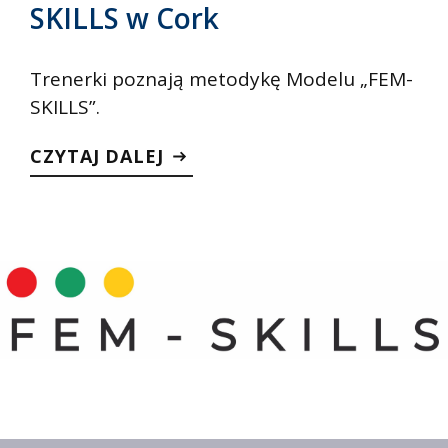
SKILLS w Cork
Trenerki poznają metodykę Modelu „FEM-
SKILLS”.
CZYTAJ DALEJ