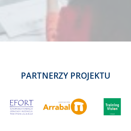
PARTNERZY PROJEKTU