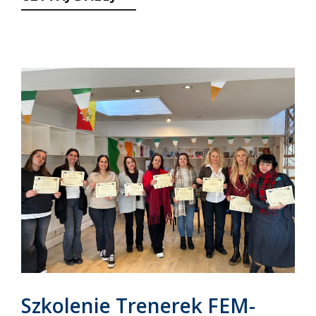
Szkolenie Trenerek FEM-