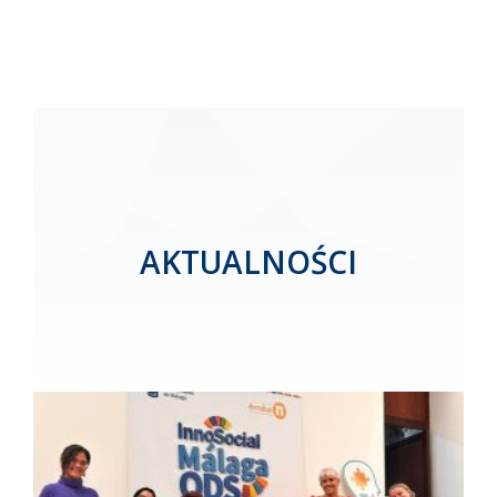
AKTUALNOŚCI