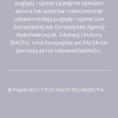
poglądy i opinie są jedynie opiniami
autora lub autorów i niekoniecznie
odzwierciedlają poglądy i opinie Unii
Europejskiej lub Europejskiej Agencji
Wykonawczej ds. Edukacji i Kultury
(EACEA). Unia Europejska ani EACEA nie
ponoszą za nie odpowiedzialności.
© Projekt 2023-1-PL01-KA210-YOU-8205E7F4