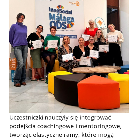
Uczestniczki nauczyły się integrować
podejścia coachingowe i mentoringowe,
tworząc elastyczne ramy, które mogą