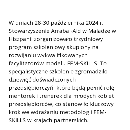
W dniach 28-30 października 2024 r.
Stowarzyszenie Arrabal-Aid w Maladze w
Hiszpanii zorganizowało trzydniowy
program szkoleniowy skupiony na
rozwijaniu wykwalifikowanych
facylitatorów modelu FEM-SKILLS. To
specjalistyczne szkolenie zgromadziło
dziewięć doświadczonych
przedsiębiorczyń, które będą pełnić rolę
mentorek i trenerek dla młodych kobiet
przedsiębiorców, co stanowiło kluczowy
krok we wdrażaniu metodologii FEM-
SKILLS w krajach partnerskich.