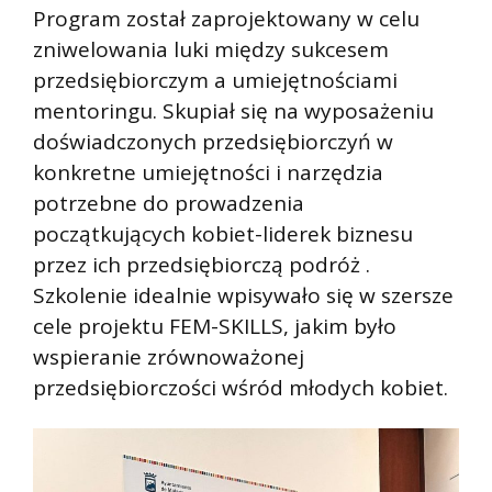
Program został zaprojektowany w celu
zniwelowania luki między sukcesem
przedsiębiorczym a umiejętnościami
mentoringu. Skupiał się na wyposażeniu
doświadczonych przedsiębiorczyń w
konkretne umiejętności i narzędzia
potrzebne do prowadzenia
początkujących kobiet-liderek biznesu
przez ich przedsiębiorczą podróż .
Szkolenie idealnie wpisywało się w szersze
cele projektu FEM-SKILLS, jakim było
wspieranie zrównoważonej
przedsiębiorczości wśród młodych kobiet.